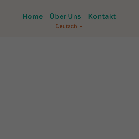
Home
Über Uns
Kontakt
Deutsch