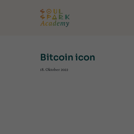
Bitcoin icon
18. Oktober 2022