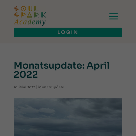
LOGIN
Monatsupdate: April
2022
10. Mai 2022
|
Monatsupdate