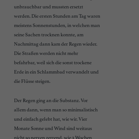
unbrauchbar und mussten ersetzt
werden. Die ersten Stunden am Tag waren
meistens Sonnenstunden, in welchen man
seine Sachen trocknen konnte, am
Nachmittag dann kam der Regen wieder.
Die Straßen werden nicht mehr
befahrbar, weil sich die sonst trockene
Erde in ein Schlammbad verwandelt und
die Flüsse steigen.
Der Regen ging an die Substanz. Vor
allem dann, wenn man so minimalistisch
und einfach gelebt hat, wie wir. Vier
Monate Sonne und Wind sind weitaus
nicht so nerven zerrend, wie 3 Wochen