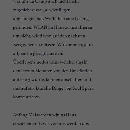
was uns im Camp auch nicht mehr
zugesichert war, als der Regen
angefangen hat. Wir haben eine Lösung
gefunden, WLAN im Haus zu installieren,
um nicht, wie davor, auf den nächsten
Berg gehen zu müssen. Wir kommen, ganz
allgemein gesagt, aus dem
Überlebensmodus raus, welcher uns in
den letzten Monaten von den Umständen
auferlegt wurde, können abschalten und
uns auf strukturelle Dinge von Soul Spark
konzentrieren.
Anfang Mai werden wir ins Haus
einziehen und zwei von uns werden uns