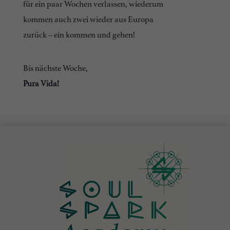
für ein paar Wochen verlassen, wiederum
kommen auch zwei wieder aus Europa
zurück – ein kommen und gehen!
Bis nächste Woche,
Pura Vida!