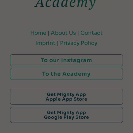
Home |
About Us |
Contact
Imprint |
Privacy Policy
To our Instagram
To the Academy
Get Mighty App
Apple App Store
Get Mighty App
Google Play Store