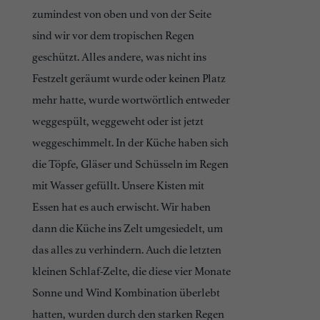
zumindest von oben und von der Seite
sind wir vor dem tropischen Regen
geschützt. Alles andere, was nicht ins
Festzelt geräumt wurde oder keinen Platz
mehr hatte, wurde wortwörtlich entweder
weggespült, weggeweht oder ist jetzt
weggeschimmelt. In der Küche haben sich
die Töpfe, Gläser und Schüsseln im Regen
mit Wasser gefüllt. Unsere Kisten mit
Essen hat es auch erwischt. Wir haben
dann die Küche ins Zelt umgesiedelt, um
das alles zu verhindern. Auch die letzten
kleinen Schlaf-Zelte, die diese vier Monate
Sonne und Wind Kombination überlebt
hatten, wurden durch den starken Regen